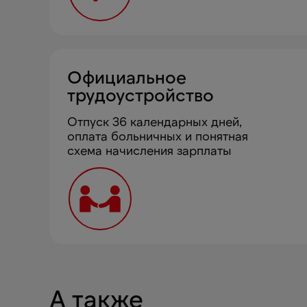
Официальное
трудоустройство
Отпуск 36 календарных дней,
оплата больничных и понятная
схема начисления зарплаты
А также