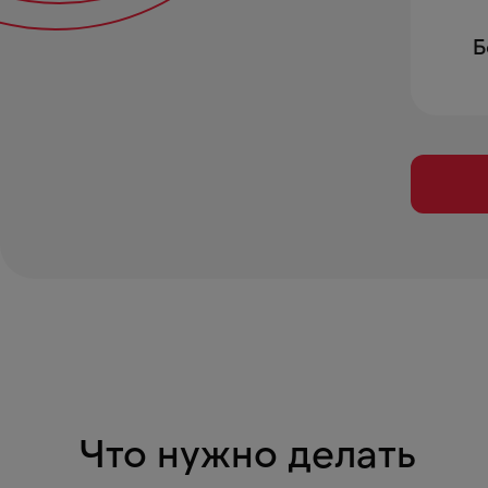
Б
Что нужно делать