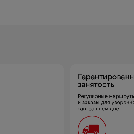
Гарантированн
занятость
Регулярные маршрут
и заказы для уверенн
завтрашнем дне