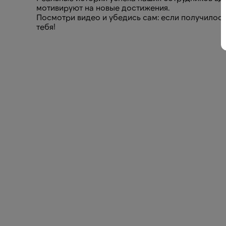
мотивируют на новые достижения.
Посмотри видео и убедись сам: если получилось 
тебя!