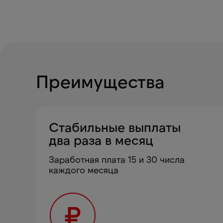
Преимущества
Стабильные выплаты
два раза в месяц
Заработная плата 15 и 30 числа
каждого месяца