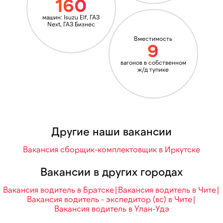
160
машин: Isuzu Elf, ГАЗ
Next, ГАЗ Бизнес
Вместимость
9
вагонов в собственном
ж/д тупике
Другие наши вакансии
Вакансия сборщик-комплектовщик в Иркутске
Вакансии в других городах
Вакансия водитель в Братске
∣
Вакансия водитель в Чите
∣
Вакансия водитель - экспедитор (вс) в Чите
∣
Вакансия водитель в Улан-Удэ