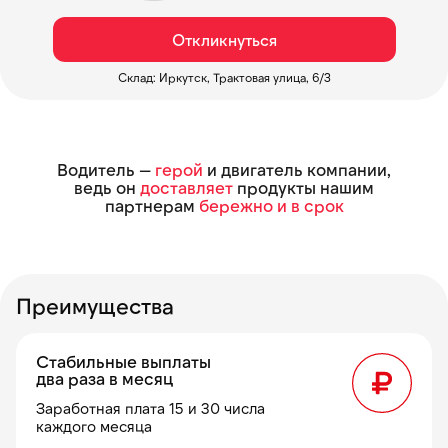
Откликнуться
Склад: Иркутск, Трактовая улица, 6/3
Водитель —
герой
и двигатель компании,
ведь он
доставляет
продукты нашим
партнерам
бережно и в срок
Преимущества
Стабильные выплаты
два раза в месяц
Заработная плата 15 и 30 числа
каждого месяца