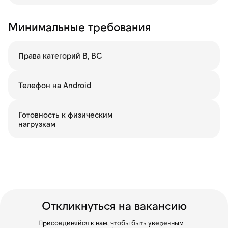
Минимальные требования
Права категорий B, BC
Телефон на Android
Готовность к физическим
нагрузкам
Откликнуться на вакансию
Присоединяйся к нам, чтобы быть уверенным