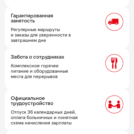
Гарантированная
занятость
Регулярные маршруты
и заказы для уверенности в
завтрашнем дне
Забота о сотрудниках
Комплексное горячее
питание и оборудованные
места для перерывов
Официальное
трудоустройство
Отпуск 36 календарных дней,
оплата больничных и понятная
схема начисления зарплаты