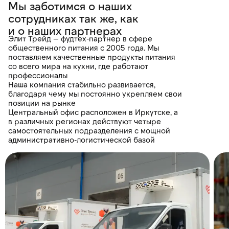
Мы заботимся о наших
сотрудниках так же, как
и о наших партнерах
Элит Трейд — фудтех-партнер в сфере
общественного питания с 2005 года. Мы
поставляем качественные продукты питания
со всего мира на кухни, где работают
профессионалы
Наша компания стабильно развивается,
благодаря чему мы постоянно укрепляем свои
позиции на рынке
Центральный офис расположен в Иркутске, а
в различных регионах действуют четыре
самостоятельных подразделения с мощной
административно-логистической базой