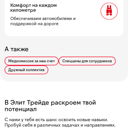
Комфорт на каждом
километре
Обеспечиваем автомобилями и
поддержкой на дороге
А также
Медкомиссия за наш счет
Спеццены для сотрудников
Дружный коллектив
В Элит Трейде раскроем твой
потенциал
С нами у тебя есть шанс освоить новые навыки.
Пробуй себя в различных задачах и направлениях.