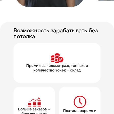
Возможность зарабатывать без
потолка
Премии за километраж, тоннаж и
количество точек + оклад
Больше заказов —
Платим вовремя и
больше доход