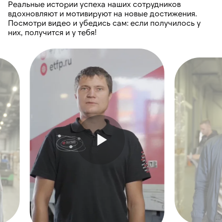
Реальные истории успеха наших сотрудников
вдохновляют и мотивируют на новые достижения.
Посмотри видео и убедись сам: если получилось у
них, получится и у тебя!