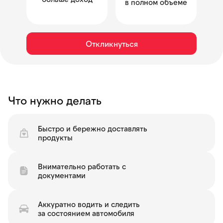
в полном объеме
Откликнуться
Что нужно делать
Быстро и бережно доставлять
продукты
Внимательно работать с
документами
Аккуратно водить и следить
за состоянием автомобиля