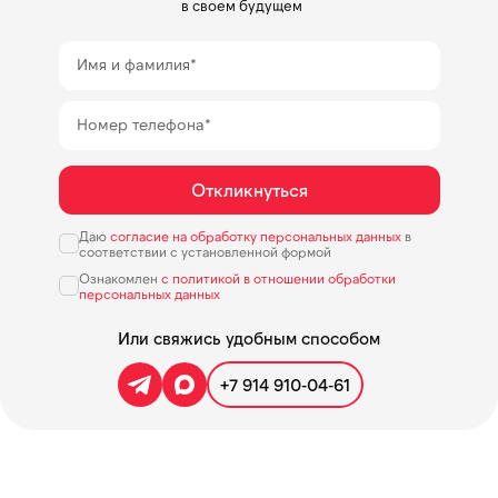
в своем будущем
Имя и фамилия*
Номер телефона*
Откликнуться
Даю
согласие на обработку персональных данных
в
соответствии с установленной формой
Ознакомлен
с политикой в отношении обработки
персональных данных
Или свяжись удобным способом
+7 914 910-04-61